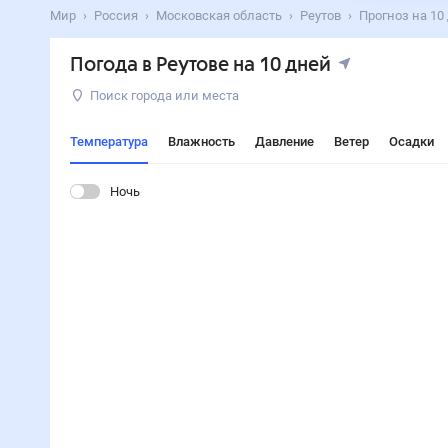
Мир
Россия
Московская область
Реутов
Прогноз на 10
Погода в Реутове на 10 дней
Поиск города или места
Температура
Влажность
Давление
Ветер
Осадки
Ночь