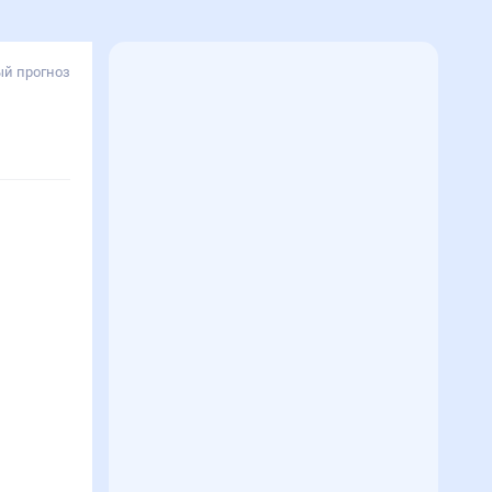
й прогноз