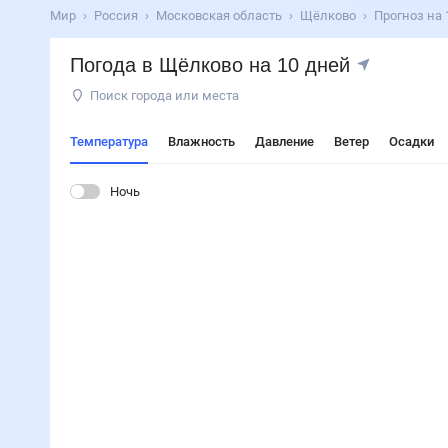
Мир
Россия
Московская область
Щёлково
Прогноз на 
Погода в Щёлково на 10 дней
Поиск города или места
Температура
Влажность
Давление
Ветер
Осадки
Ночь