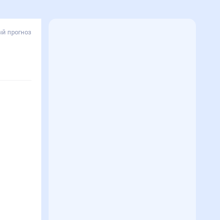
й прогноз