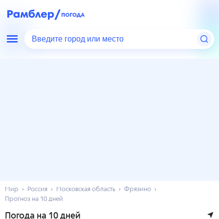
Введите город или место
Мир
Россия
Московская область
Фрязино
Прогноз на 10 дней
Погода на 10 дней