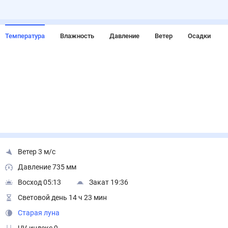
Температура
Влажность
Давление
Ветер
Осадки
Ветер 3 м/с
Давление 735 мм
Восход 05:13
Закат 19:36
Световой день 14 ч 23 мин
Старая луна