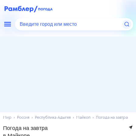
Введите город или место
Мир
Россия
Республика Адыгея
Майкоп
Погода на завтра
Погода на завтра
в Майкопе