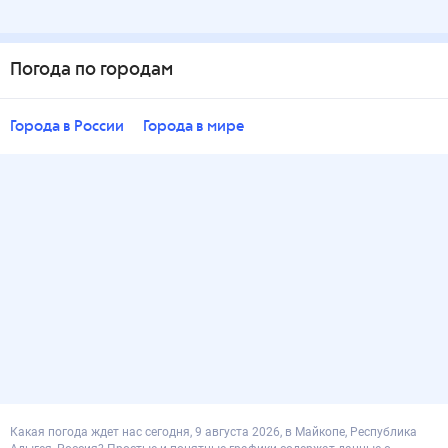
Погода по городам
Города в России
Города в мире
Какая погода ждет нас сегодня, 9 августа 2026, в Майкопе, Республика