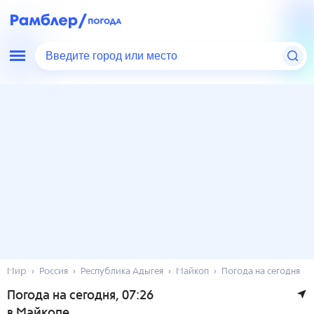
Введите город или место
Мир
Россия
Республика Адыгея
Майкоп
Погода на сегодня
Погода на сегодня
, 07:26
в Майкопе