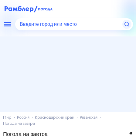
Введите город или место
Мир
Россия
Краснодарский край
Рязанская
Погода на завтра
Погода на завтра