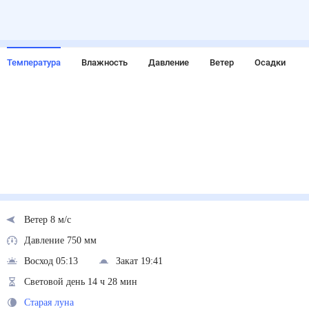
Температура
Влажность
Давление
Ветер
Осадки
Ветер 8 м/с
Давление 750 мм
Восход 05:13
Закат 19:41
Световой день 14 ч 28 мин
Старая луна