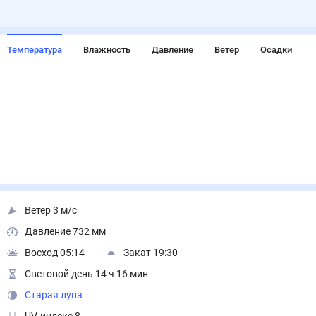
Температура
Влажность
Давление
Ветер
Осадки
Ветер 3 м/с
Давление 732 мм
Восход 05:14
Закат 19:30
Световой день 14 ч 16 мин
Старая луна