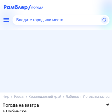
Введите город или место
Мир
Россия
Краснодарский край
Лабинск
Погода на завтра
Погода на завтра
в Лабинске