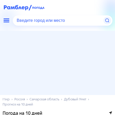
Введите город или место
Мир
Россия
Самарская область
Дубовый Умет
Прогноз на 10 дней
Погода на 10 дней