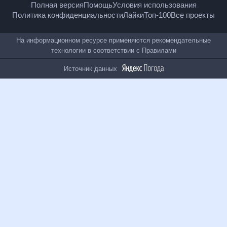
Полная версия
Помощь
Условия использования
Политика конфиденциальности
Лайки
Топ-100
Все проекты
На информационном ресурсе применяются
рекомендательные технологии в соответствии с
Правилами
Источник данных