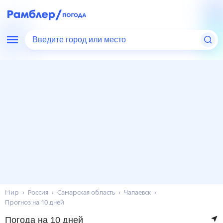
Введите город или место
Мир
Россия
Самарская область
Чапаевск
Прогноз на 10 дней
Погода на 10 дней