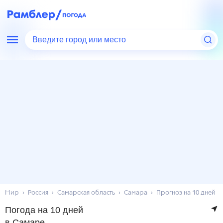
Введите город или место
Мир
Россия
Самарская область
Самара
Прогноз на 10 дней
Погода на 10 дней
в Самаре