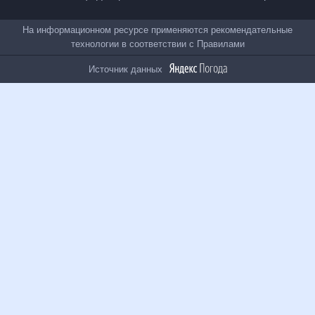
Все проекты
На информационном ресурсе применяются
рекомендательные технологии в соответствии с
Правилами
Источник данных