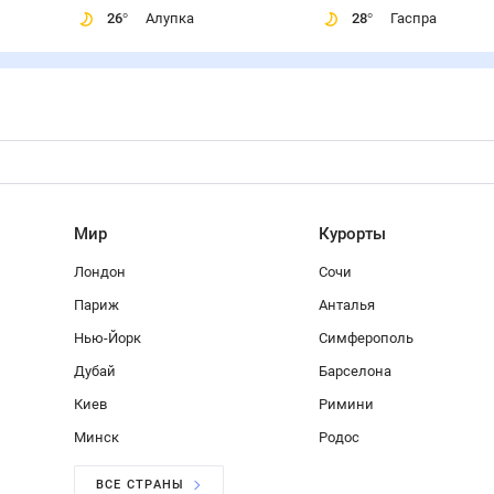
26
°
Алупка
28
°
Гаспра
Мир
Курорты
Лондон
Сочи
Париж
Анталья
Нью-Йорк
Симферополь
Дубай
Барселона
Киев
Римини
Минск
Родос
ВСЕ СТРАНЫ