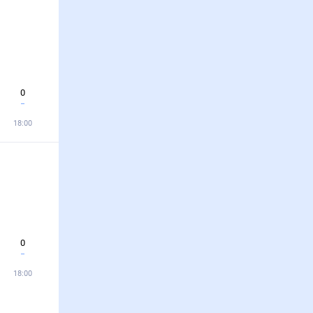
0
18:00
0
18:00