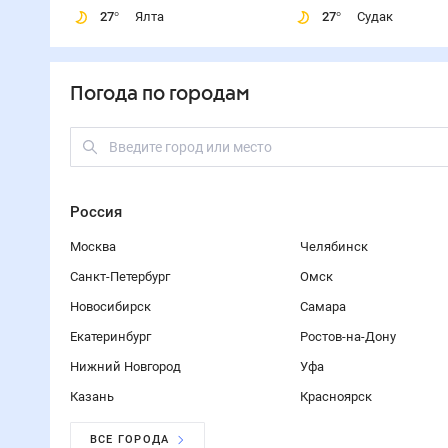
27
°
Ялта
27
°
Судак
Погода по городам
Россия
Москва
Челябинск
Санкт-Петербург
Омск
Новосибирск
Самара
Екатеринбург
Ростов-на-Дону
Нижний Новгород
Уфа
Казань
Красноярск
ВСЕ ГОРОДА