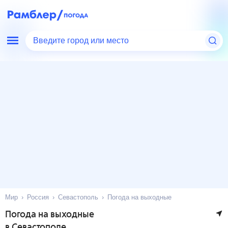
Введите город или место
Мир
Россия
Севастополь
Погода на выходные
Погода на выходные
в Севастополе