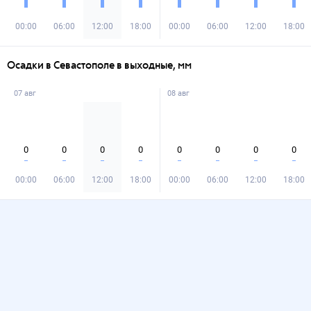
00:00
06:00
12:00
18:00
00:00
06:00
12:00
18:00
Осадки в Севастополе в выходные, мм
07 авг
08 авг
0
0
0
0
0
0
0
0
00:00
06:00
12:00
18:00
00:00
06:00
12:00
18:00