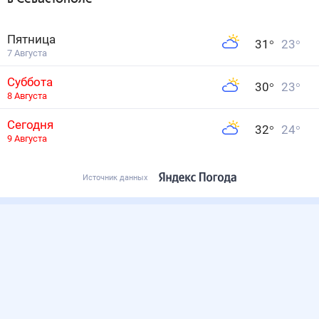
Пятница
31
°
23
°
7 Августа
Суббота
30
°
23
°
8 Августа
Сегодня
32
°
24
°
9 Августа
Источник данных