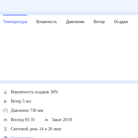
Температура
Влажность
Давление
Ветер
Осадки
Вероятность осадков 30%
Ветер 5 м/с
Давление 730 мм
Восход 05:35
Закат 20:01
Световой день 14 ч 26 мин