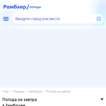
Введите город или место
Мир
Польша
Замбрув
Погода на завтра
Погода на завтра
в Замбруве