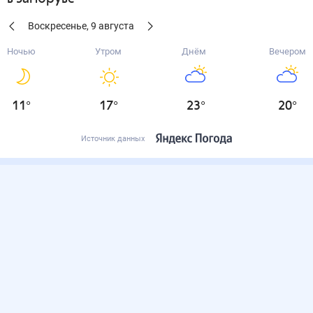
Воскресенье
,
9
августа
Ночью
Утром
Днём
Вечером
11
°
17
°
23
°
20
°
Источник данных