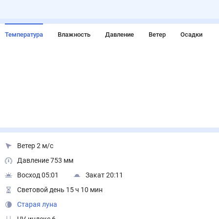
Температура
Влажность
Давление
Ветер
Осадки
Ветер 2 м/с
Давление 753 мм
Восход 05:01
Закат 20:11
Световой день 15 ч 10 мин
Старая луна