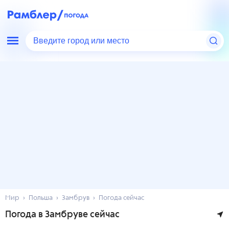
Введите город или место
Мир
Польша
Замбрув
Погода сейчас
Погода в Замбруве сейчас