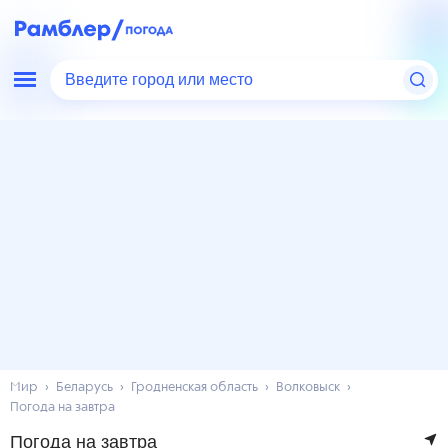
Введите город или место
Мир
Беларусь
Гродненская область
Волковыск
Погода на завтра
Погода на завтра