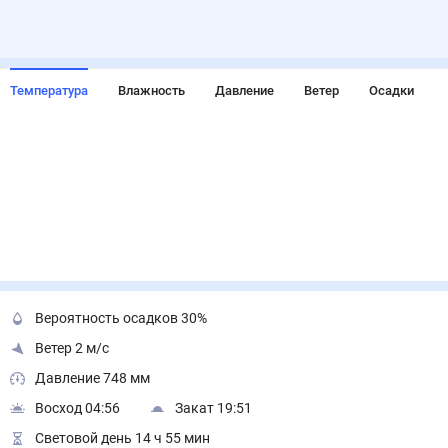
Температура
Влажность
Давление
Ветер
Осадки
Вероятность осадков 30%
Ветер 2 м/с
Давление 748 мм
Восход 04:56
Закат 19:51
Световой день 14 ч 55 мин