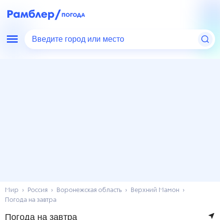
Введите город или место
Мир
Россия
Воронежская область
Верхний Мамон
Погода на завтра
Погода на завтра