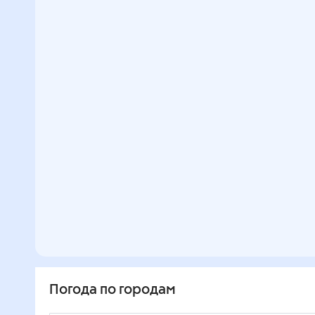
Погода по городам