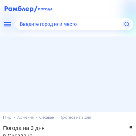
Введите город или место
Мир
Армения
Сисаван
Прогноз на 3 дня
Погода на 3 дня
в Сисаване