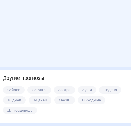
Другие прогнозы
Сейчас
Сегодня
Завтра
3 дня
Неделя
10 дней
14 дней
Месяц
Выходные
Для садовода