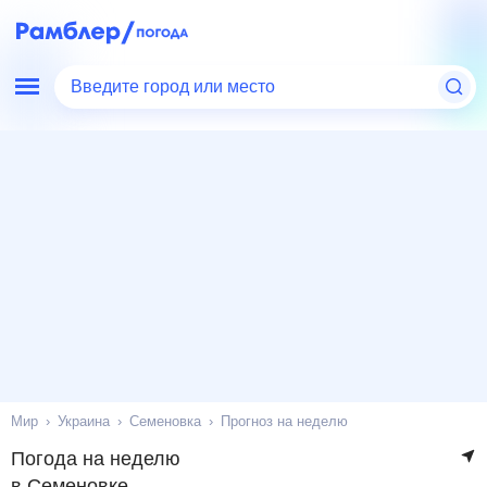
Введите город или место
Мир
Украина
Семеновка
Прогноз на неделю
Погода на неделю
в Семеновке