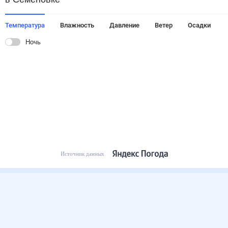
Температура
Влажность
Давление
Ветер
Осадки
Ночь
Источник данных