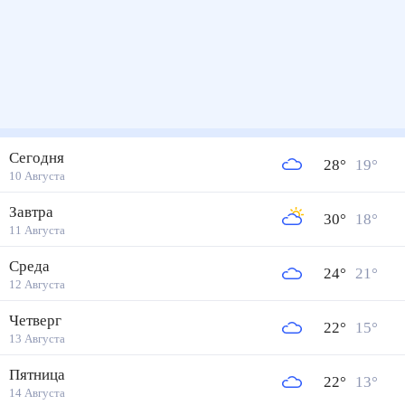
Сегодня
28
°
19
°
10 Августа
Завтра
30
°
18
°
11 Августа
Среда
24
°
21
°
12 Августа
Четверг
22
°
15
°
13 Августа
Пятница
22
°
13
°
14 Августа