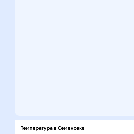
Температура в Семеновке