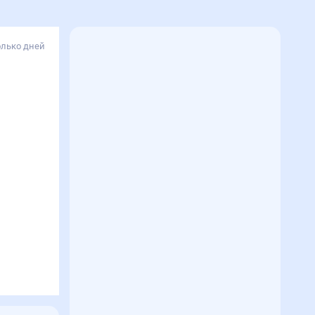
олько дней