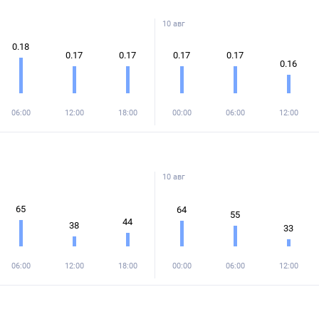
10 авг
0.18
0.17
0.17
0.17
0.17
0.16
06:00
12:00
18:00
00:00
06:00
12:00
10 авг
65
64
55
44
38
33
06:00
12:00
18:00
00:00
06:00
12:00