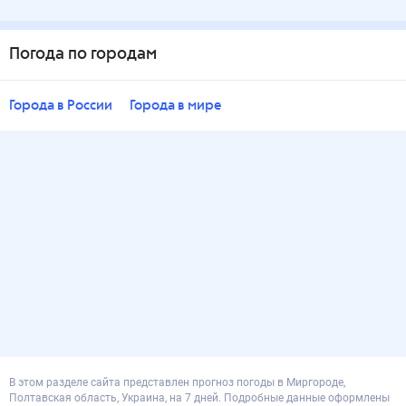
Погода по городам
Города в России
Города в мире
В этом разделе сайта представлен прогноз погоды в Миргороде,
Полтавская область, Украина, на 7 дней. Подробные данные оформлены