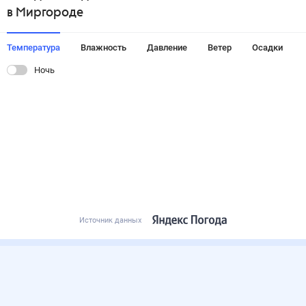
в Миргороде
Температура
Влажность
Давление
Ветер
Осадки
Ночь
Источник данных