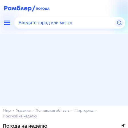
Введите город или место
Мир
Украина
Полтавская область
Миргород
Прогноз на неделю
Погода на неделю