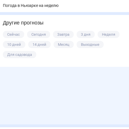
Погода в Ньюарке на неделю
Другие прогнозы
Сейчас
Сегодня
Завтра
3 дня
Неделя
10 дней
14 дней
Месяц
Выходные
Для садовода