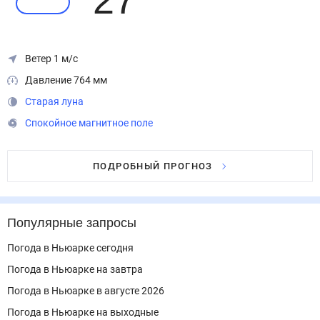
27
°
Ветер 1 м/с
Давление 764 мм
Старая луна
Спокойное магнитное поле
ПОДРОБНЫЙ ПРОГНОЗ
Популярные запросы
Погода в Ньюарке сегодня
Погода в Ньюарке на завтра
Погода в Ньюарке в августе 2026
Погода в Ньюарке на выходные