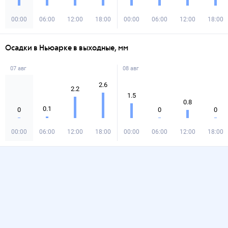
00:00
06:00
12:00
18:00
00:00
06:00
12:00
18:00
Осадки в Ньюарке в выходные, мм
07 авг
08 авг
2.6
2.2
1.5
0.8
0.1
0
0
0
00:00
06:00
12:00
18:00
00:00
06:00
12:00
18:00