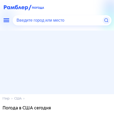
Введите город или место
Мир
США
Погода в США сегодня