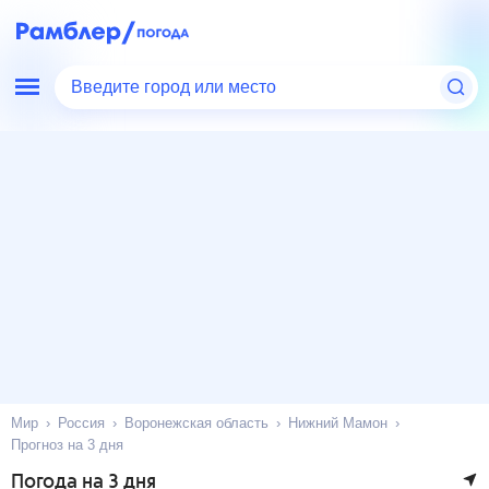
Введите город или место
Мир
Россия
Воронежская область
Нижний Мамон
Прогноз на 3 дня
Погода на 3 дня