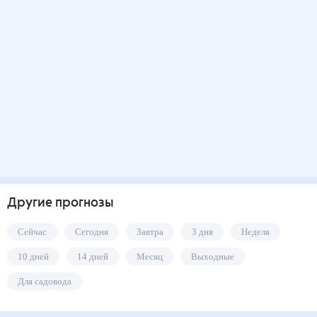
Другие прогнозы
Сейчас
Сегодня
Завтра
3 дня
Неделя
10 дней
14 дней
Месяц
Выходные
Для садовода