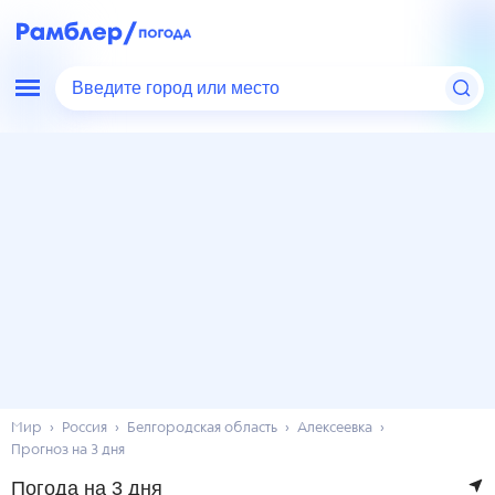
Введите город или место
Мир
Россия
Белгородская область
Алексеевка
Прогноз на 3 дня
Погода на 3 дня