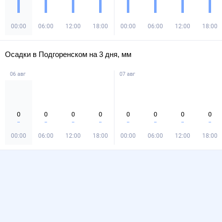
00:00
06:00
12:00
18:00
00:00
06:00
12:00
18:00
Осадки в Подгоренском на 3 дня, мм
06 авг
07 авг
0
0
0
0
0
0
0
0
00:00
06:00
12:00
18:00
00:00
06:00
12:00
18:00