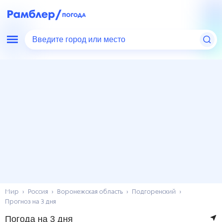
Введите город или место
Мир
Россия
Воронежская область
Подгоренский
Прогноз на 3 дня
Погода на 3 дня