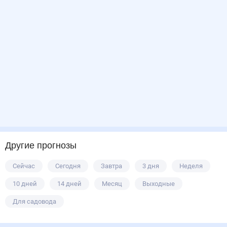
Другие прогнозы
Сейчас
Сегодня
Завтра
3 дня
Неделя
10 дней
14 дней
Месяц
Выходные
Для садовода