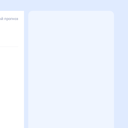
й прогноз