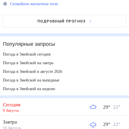
Спокойное магнитное поле
ПОДРОБНЫЙ ПРОГНОЗ
Популярные запросы
Погода в Змейской сегодня
Погода в Змейской на завтра
Погода в Змейской в августе 2026
Погода в Змейской на выходные
Погода в Змейской на неделю
Сегодня
29
°
22
°
9 Августа
Завтра
29
°
22
°
10 Августа