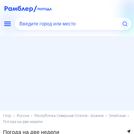
Введите город или место
Мир
Россия
Республика Северная Осетия - Алания
Змейская
Погода на две недели
Погода на две недели