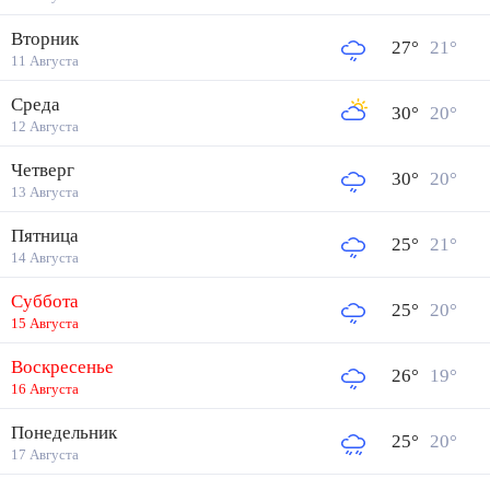
Вторник
27
°
21
°
11 Августа
Среда
30
°
20
°
12 Августа
Четверг
30
°
20
°
13 Августа
Пятница
25
°
21
°
14 Августа
Суббота
25
°
20
°
15 Августа
Воскресенье
26
°
19
°
16 Августа
Понедельник
25
°
20
°
17 Августа