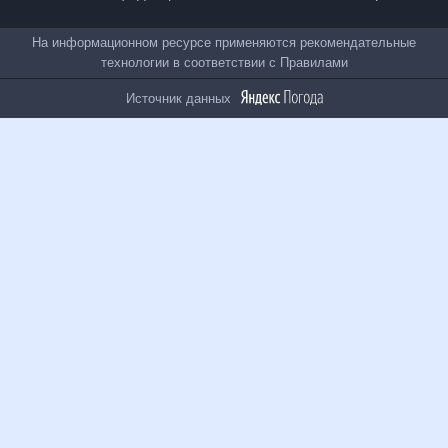
Все проекты
На информационном ресурсе применяются
рекомендательные технологии в соответствии с
Правилами
Источник данных