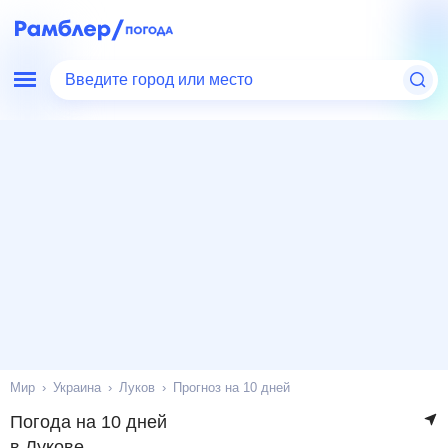
Введите город или место
Мир
Украина
Луков
Прогноз на 10 дней
Погода на 10 дней
в Лукове