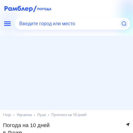
Введите город или место
Мир
Украина
Луцк
Прогноз на 10 дней
Погода на 10 дней
в Луцке