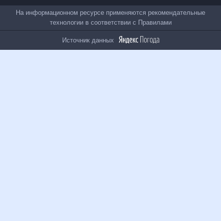
Все проекты
На информационном ресурсе применяются
рекомендательные технологии в соответствии с
Правилами
Источник данных