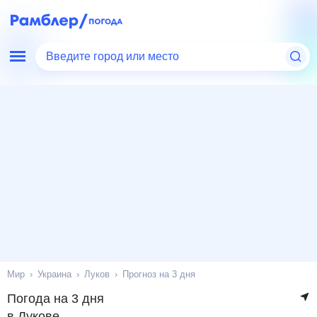
Введите город или место
Мир
Украина
Луков
Прогноз на 3 дня
Погода на 3 дня
в Лукове