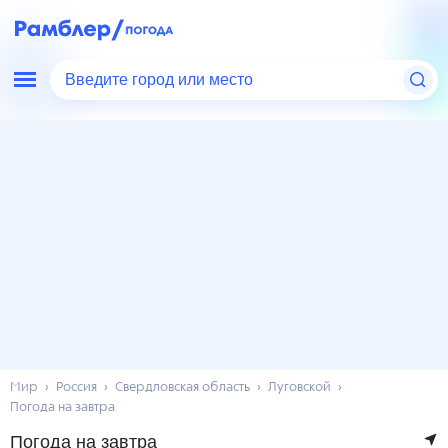
Введите город или место
Мир
Россия
Свердловская область
Луговской
Погода на завтра
Погода на завтра