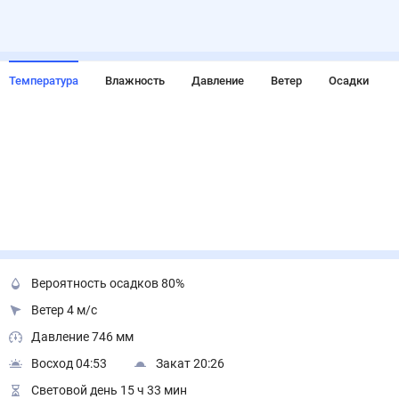
Температура
Влажность
Давление
Ветер
Осадки
Вероятность осадков 80%
Ветер 4 м/с
Давление 746 мм
Восход 04:53
Закат 20:26
Световой день 15 ч 33 мин