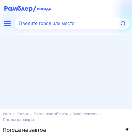
Введите город или место
Мир
Россия
Тюменская область
Заводоуковск
Погода на завтра
Погода на завтра