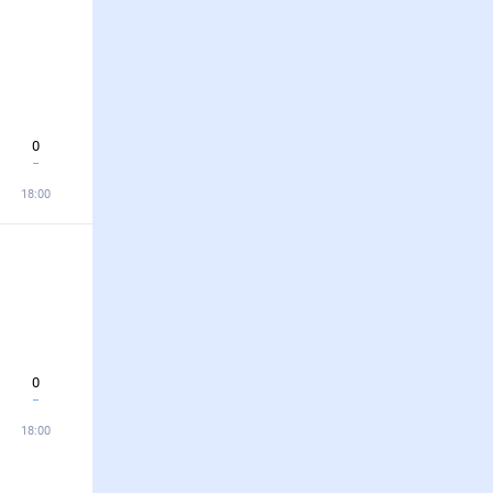
0
18:00
0
18:00