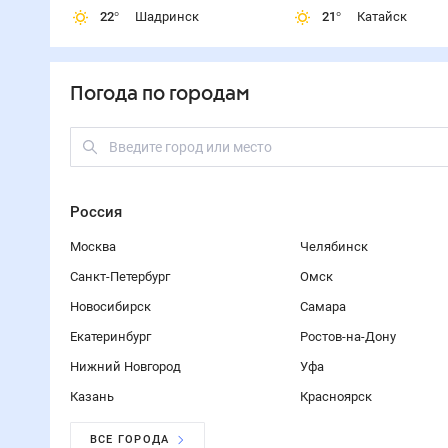
22
°
Шадринск
21
°
Катайск
Погода по городам
Россия
Москва
Челябинск
Санкт-Петербург
Омск
Новосибирск
Самара
Екатеринбург
Ростов-на-Дону
Нижний Новгород
Уфа
Казань
Красноярск
ВСЕ ГОРОДА