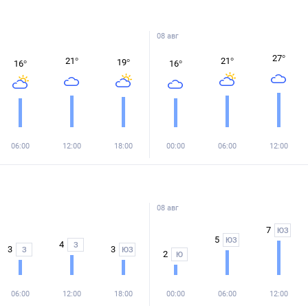
08 авг
27
°
21
°
21
°
19
°
16
°
16
°
06:00
12:00
18:00
00:00
06:00
12:00
08 авг
7
ЮЗ
5
ЮЗ
4
З
3
3
З
ЮЗ
2
Ю
06:00
12:00
18:00
00:00
06:00
12:00