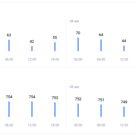
08 авг
70
64
63
55
44
42
06:00
12:00
18:00
00:00
06:00
12:00
08 авг
754
754
753
752
751
749
06:00
12:00
18:00
00:00
06:00
12:00