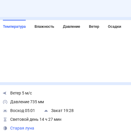
Температура
Влажность
Давление
Ветер
Осадки
Ветер 5 м/с
Давление 735 мм
Восход 05:01
Закат 19:28
Световой день 14 ч 27 мин
Старая луна