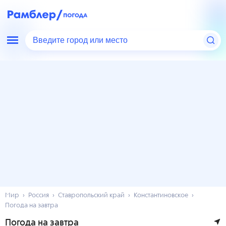
Введите город или место
Мир
Россия
Ставропольский край
Константиновское
Погода на завтра
Погода на завтра