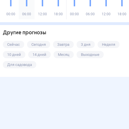
00:00
06:00
12:00
18:00
00:00
06:00
12:00
18:00
Другие прогнозы
Сейчас
Сегодня
Завтра
3 дня
Неделя
10 дней
14 дней
Месяц
Выходные
Для садовода