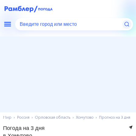
Введите город или место
Мир
Россия
Орловская область
Хомутово
Прогноз на 3 дня
Погода на 3 дня
в Хомутово