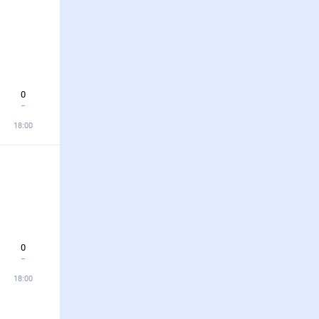
0
18:00
0
18:00