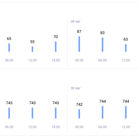
08 авг
87
83
70
65
63
55
06:00
12:00
18:00
00:00
06:00
12:00
08 авг
744
744
743
743
743
742
06:00
12:00
18:00
00:00
06:00
12:00