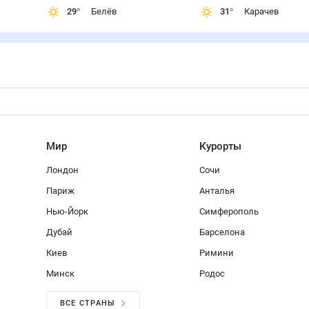
29
°
Белёв
31
°
Карачев
Мир
Курорты
Лондон
Сочи
Париж
Анталья
Нью-Йорк
Симферополь
Дубай
Барселона
Киев
Римини
Минск
Родос
ВСЕ СТРАНЫ