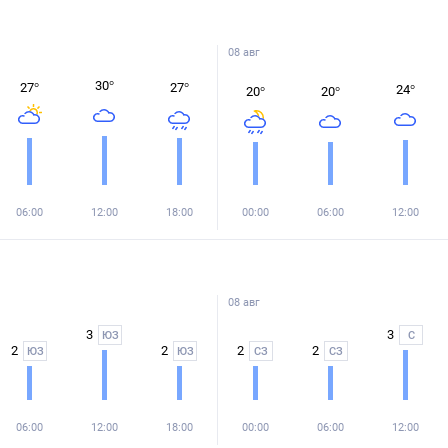
08 авг
30
°
27
°
27
°
24
°
20
°
20
°
06:00
12:00
18:00
00:00
06:00
12:00
08 авг
3
3
ЮЗ
С
2
2
2
2
ЮЗ
ЮЗ
СЗ
СЗ
06:00
12:00
18:00
00:00
06:00
12:00