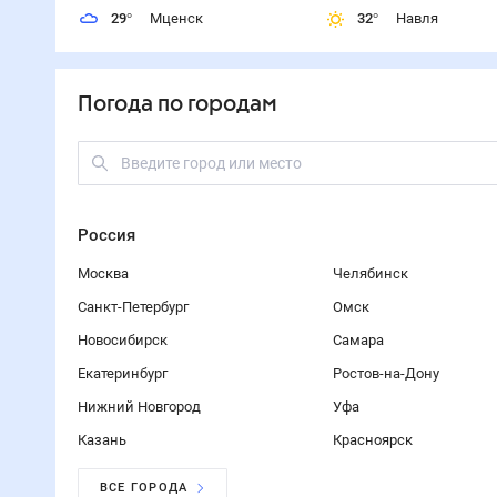
29
°
Мценск
32
°
Навля
Погода по городам
Россия
Москва
Челябинск
Санкт-Петербург
Омск
Новосибирск
Самара
Екатеринбург
Ростов-на-Дону
Нижний Новгород
Уфа
Казань
Красноярск
ВСЕ ГОРОДА