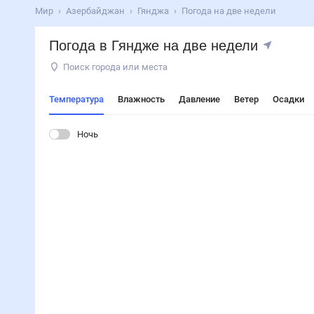
Мир
Азербайджан
Гянджа
Погода на две недели
Погода в Гяндже на две недели
Поиск города или места
Температура
Влажность
Давление
Ветер
Осадки
Ночь