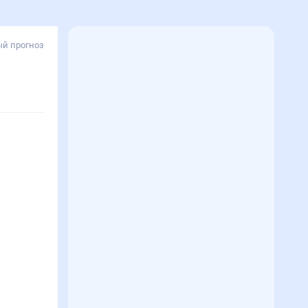
й прогноз