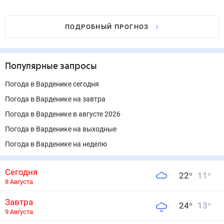
ПОДРОБНЫЙ ПРОГНОЗ
Популярные запросы
Погода в Варденике сегодня
Погода в Варденике на завтра
Погода в Варденике в августе 2026
Погода в Варденике на выходные
Погода в Варденике на неделю
Сегодня
22
°
11
°
8 Августа
Завтра
24
°
13
°
9 Августа