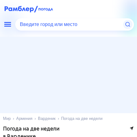
Введите город или место
Мир
Армения
Варденик
Погода на две недели
Погода на две недели
в Варденике