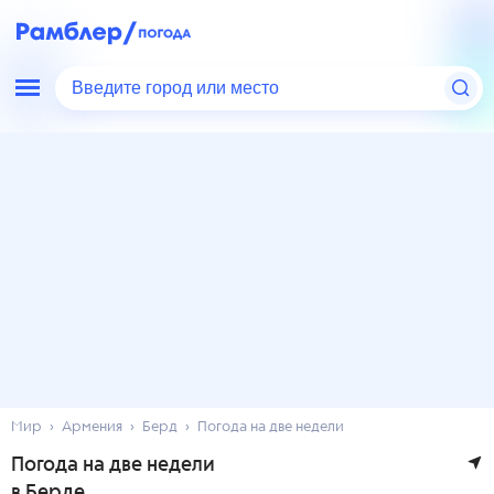
Введите город или место
Мир
Армения
Берд
Погода на две недели
Погода на две недели
в Берде