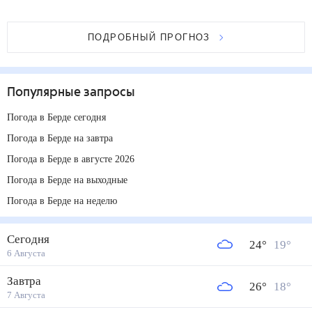
ПОДРОБНЫЙ ПРОГНОЗ
Популярные запросы
Погода в Берде сегодня
Погода в Берде на завтра
Погода в Берде в августе 2026
Погода в Берде на выходные
Погода в Берде на неделю
Сегодня
24
°
19
°
6 Августа
Завтра
26
°
18
°
7 Августа