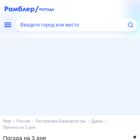
Введите город или место
Мир
Россия
Республика Башкортостан
Дуван
Прогноз на 3 дня
Погода на 3 дня