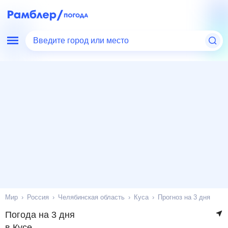
Введите город или место
Мир
Россия
Челябинская область
Куса
Прогноз на 3 дня
Погода на 3 дня
в Кусе