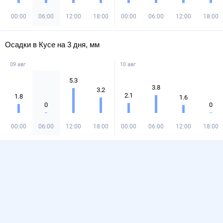
00:00
06:00
12:00
18:00
00:00
06:00
12:00
18:00
Осадки в Кусе на 3 дня, мм
09 авг
10 авг
5.3
3.8
3.2
2.1
1.8
1.6
0
0
00:00
06:00
12:00
18:00
00:00
06:00
12:00
18:00