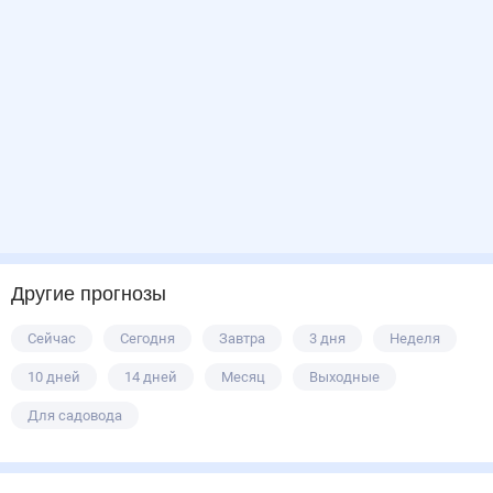
Другие прогнозы
Сейчас
Сегодня
Завтра
3 дня
Неделя
10 дней
14 дней
Месяц
Выходные
Для садовода