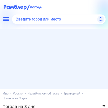
Введите город или место
Мир
Россия
Челябинская область
Трехгорный
Прогноз на 3 дня
Погода на 3 дня