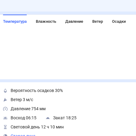
Температура
Влажность
Давление
Ветер
Осадки
Вероятность осадков 30%
Ветер 3 м/с
Давление 754 мм
Восход 06:15
Закат 18:25
Световой день 12 ч 10 мин