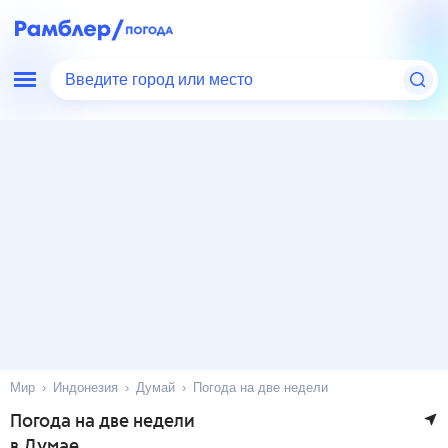
Введите город или место
Мир
Индонезия
Думай
Погода на две недели
Погода на две недели
в Думае