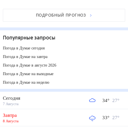
ПОДРОБНЫЙ ПРОГНОЗ
Популярные запросы
Погода в Думае сегодня
Погода в Думае на завтра
Погода в Думае в августе 2026
Погода в Думае на выходные
Погода в Думае на неделю
Сегодня
34
°
27
°
7 Августа
Завтра
33
°
27
°
8 Августа