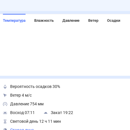
Температура
Влажность
Давление
Ветер
Осадки
Вероятность осадков 30%
Ветер 4 м/с
Давление 754 мм
Восход 07:11
Закат 19:22
Световой день 12 ч 11 мин