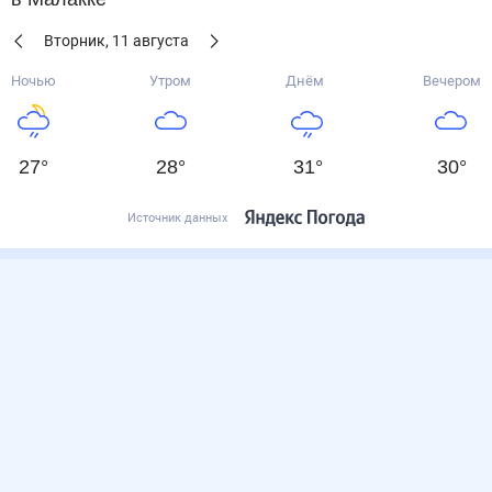
Вторник
,
11
августа
Ночью
Утром
Днём
Вечером
27
°
28
°
31
°
30
°
Источник данных