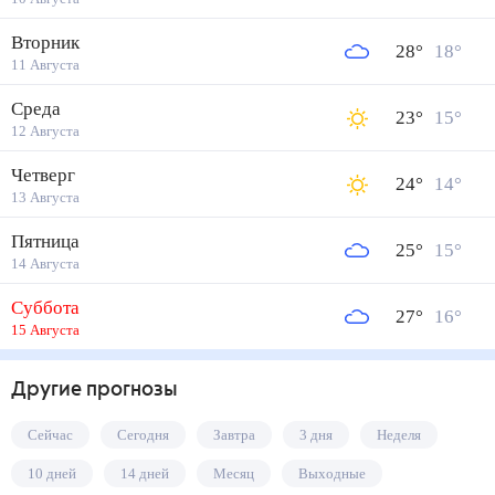
Вторник
28
°
18
°
11 Августа
Среда
23
°
15
°
12 Августа
Четверг
24
°
14
°
13 Августа
Пятница
25
°
15
°
14 Августа
Суббота
27
°
16
°
15 Августа
Другие прогнозы
Сейчас
Сегодня
Завтра
3 дня
Неделя
10 дней
14 дней
Месяц
Выходные