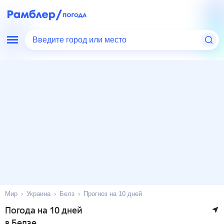
Введите город или место
Мир
Украина
Белз
Прогноз на 10 дней
Погода на 10 дней
в Белзе